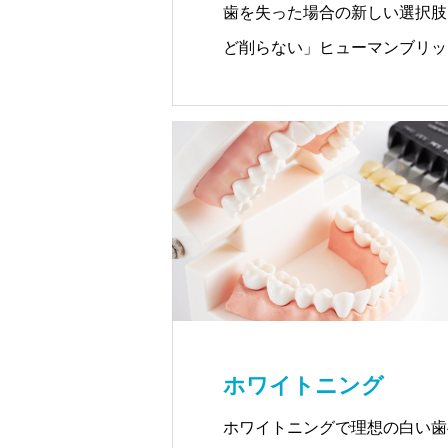
歯を失った場合の新しい選択肢
ど削らない」ヒューマンブリッ
ホワイトニング
ホワイトニングで理想の白い歯