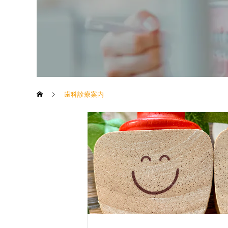
歯科診療案内