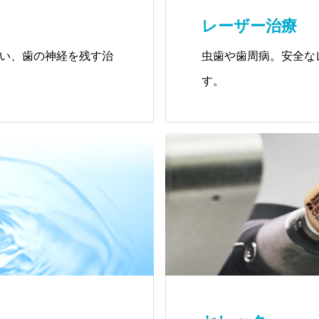
レーザー治療
い、歯の神経を残す治
虫歯や歯周病。安全な
す。