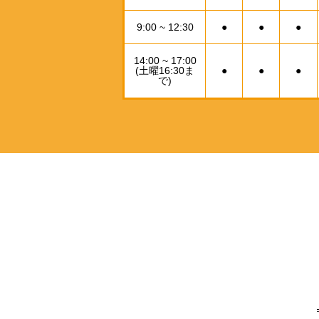
9:00 ~ 12:30
●
●
●
14:00 ~ 17:00
(土曜16:30ま
●
●
●
で)