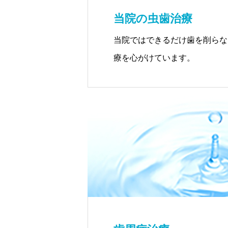
当院の虫歯治療
当院ではできるだけ歯を削らな
療を心がけています。