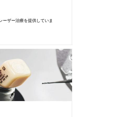
レーザー治療を提供していま